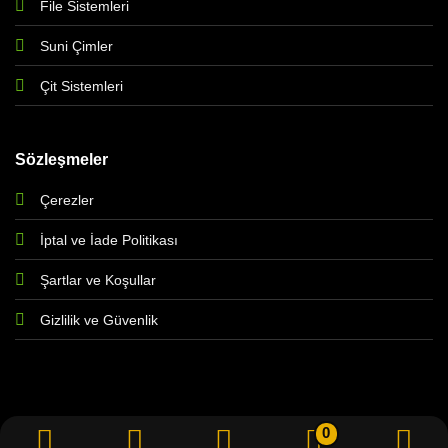
File Sistemleri
Suni Çimler
Çit Sistemleri
Sözleşmeler
Çerezler
İptal ve İade Politikası
Şartlar ve Koşullar
Gizlilik ve Güvenlik
0