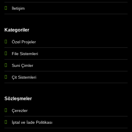
İletişim
Kategoriler
Özel Projeler
File Sistemleri
Suni Çimler
Çit Sistemleri
Sözleşmeler
Çerezler
İptal ve İade Politikası