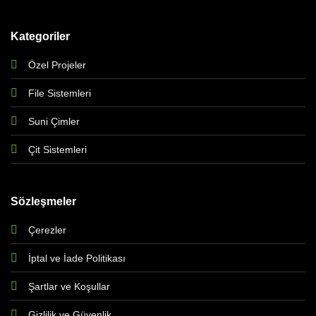
Kategoriler
Özel Projeler
File Sistemleri
Suni Çimler
Çit Sistemleri
Sözleşmeler
Çerezler
İptal ve İade Politikası
Şartlar ve Koşullar
Gizlilik ve Güvenlik