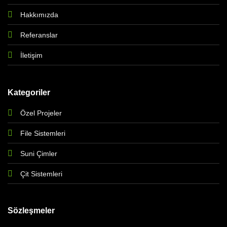
Hakkımızda
Referanslar
İletişim
Kategoriler
Özel Projeler
File Sistemleri
Suni Çimler
Çit Sistemleri
Sözleşmeler