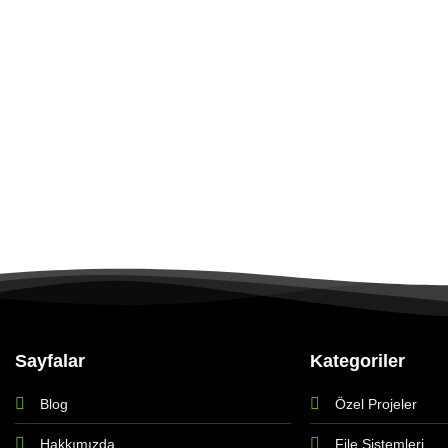
Sayfalar
Kategoriler
Blog
Özel Projeler
Hakkımızda
File Sistemleri